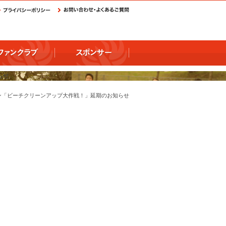
ン「ビーチクリーンアップ大作戦！」延期のお知らせ