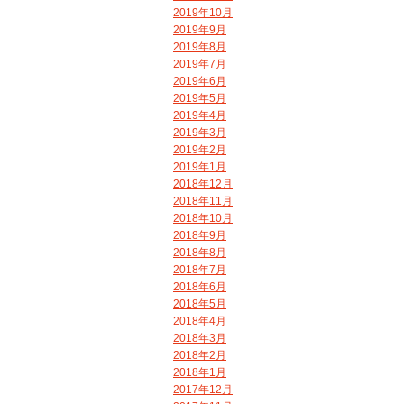
2019年10月
2019年9月
2019年8月
2019年7月
2019年6月
2019年5月
2019年4月
2019年3月
2019年2月
2019年1月
2018年12月
2018年11月
2018年10月
2018年9月
2018年8月
2018年7月
2018年6月
2018年5月
2018年4月
2018年3月
2018年2月
2018年1月
2017年12月