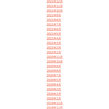
2021年12月
2021年11月
2021年10月
2021年9月
2021年8月
2021年7月
2021年6月
2021年5月
2021年4月
2021年3月
2021年2月
2021年1月
2020年11月
2020年10月
2020年9月
2020年8月
2020年7月
2020年5月
2020年4月
2020年3月
2020年2月
2020年1月
2019年12月
2019年11月