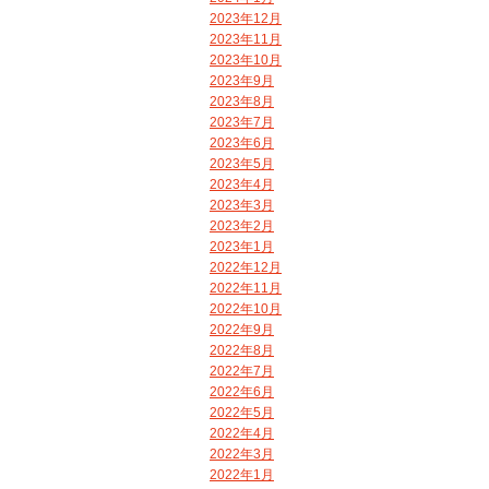
2023年12月
2023年11月
2023年10月
2023年9月
2023年8月
2023年7月
2023年6月
2023年5月
2023年4月
2023年3月
2023年2月
2023年1月
2022年12月
2022年11月
2022年10月
2022年9月
2022年8月
2022年7月
2022年6月
2022年5月
2022年4月
2022年3月
2022年1月