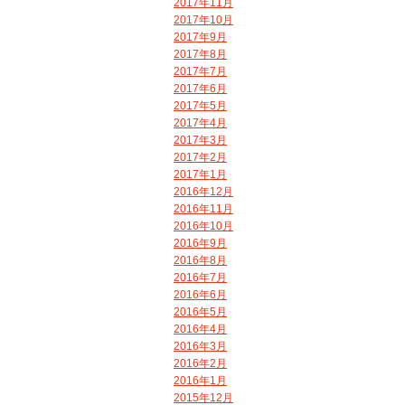
2017年11月
2017年10月
2017年9月
2017年8月
2017年7月
2017年6月
2017年5月
2017年4月
2017年3月
2017年2月
2017年1月
2016年12月
2016年11月
2016年10月
2016年9月
2016年8月
2016年7月
2016年6月
2016年5月
2016年4月
2016年3月
2016年2月
2016年1月
2015年12月