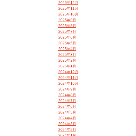
2025年12月
2025年11月
2025年10月
2025年9月
2025年8月
2025年7月
2025年6月
2025年5月
2025年4月
2025年3月
2025年2月
2025年1月
2024年12月
2024年11月
2024年10月
2024年9月
2024年8月
2024年7月
2024年6月
2024年5月
2024年4月
2024年3月
2024年2月
2024年1月