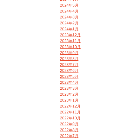
2024年5月
2024年4月
2024年3月
2024年2月
2024年1月
2023年12月
2023年11月
2023年10月
2023年9月
2023年8月
2023年7月
2023年6月
2023年5月
2023年4月
2023年3月
2023年2月
2023年1月
2022年12月
2022年11月
2022年10月
2022年9月
2022年8月
2022年7月