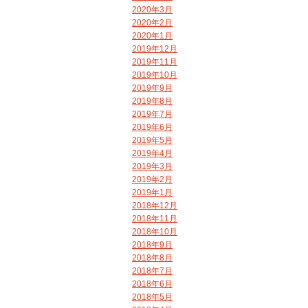
2020年3月
2020年2月
2020年1月
2019年12月
2019年11月
2019年10月
2019年9月
2019年8月
2019年7月
2019年6月
2019年5月
2019年4月
2019年3月
2019年2月
2019年1月
2018年12月
2018年11月
2018年10月
2018年9月
2018年8月
2018年7月
2018年6月
2018年5月