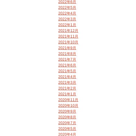
2022年6月
2022年5月
2022年4月
2022年3月
2022年1月
2021年12月
2021年11月
2021年10月
2021年9月
2021年8月
2021年7月
2021年6月
2021年5月
2021年4月
2021年3月
2021年2月
2021年1月
2020年11月
2020年10月
2020年9月
2020年8月
2020年7月
2020年5月
2020年4月