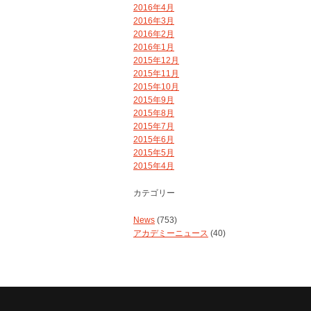
2016年4月
2016年3月
2016年2月
2016年1月
2015年12月
2015年11月
2015年10月
2015年9月
2015年8月
2015年7月
2015年6月
2015年5月
2015年4月
カテゴリー
News
(753)
アカデミーニュース
(40)