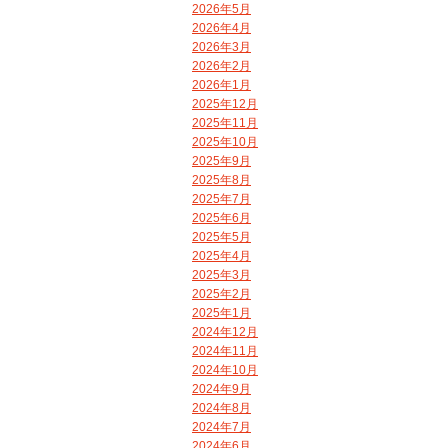
2026年5月
2026年4月
2026年3月
2026年2月
2026年1月
2025年12月
2025年11月
2025年10月
2025年9月
2025年8月
2025年7月
2025年6月
2025年5月
2025年4月
2025年3月
2025年2月
2025年1月
2024年12月
2024年11月
2024年10月
2024年9月
2024年8月
2024年7月
2024年6月