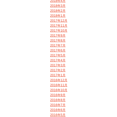
2018年4月
2018年3月
2018年2月
2018年1月
2017年12月
2017年11月
2017年10月
2017年9月
2017年8月
2017年7月
2017年6月
2017年5月
2017年4月
2017年3月
2017年2月
2017年1月
2016年12月
2016年11月
2016年10月
2016年9月
2016年8月
2016年7月
2016年6月
2016年5月