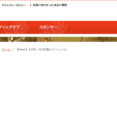
ホーム
【News】11/29～12/4活動スケジュール