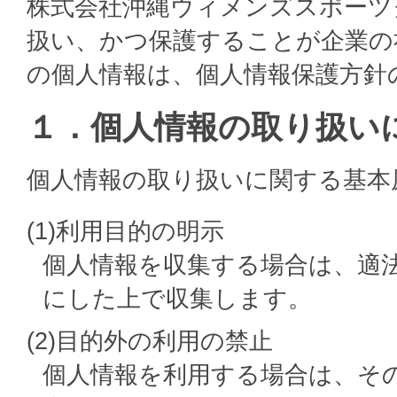
株式会社沖縄ウィメンズスポーツ
扱い、かつ保護することが企業の
の個人情報は、個人情報保護方針
１．個人情報の取り扱い
個人情報の取り扱いに関する基本
(1)利用目的の明示
個人情報を収集する場合は、適
にした上で収集します。
(2)目的外の利用の禁止
個人情報を利用する場合は、そ