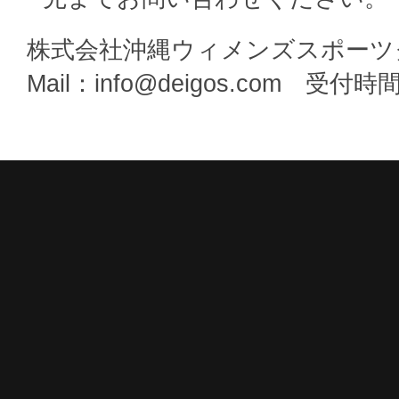
株式会社沖縄ウィメンズスポーツ
Mail：info@deigos.com 受付