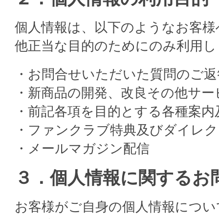
個人情報は、以下のようなお客様
他正当な目的のためにのみ利用し
・お問合せいただいた質問のご返
・新商品の開発、改良その他サー
・前記各項を目的とする各種案内
・ファンクラブ特典及びダイレク
・メールマガジン配信
３．個人情報に関するお
お客様がご自身の個人情報につい