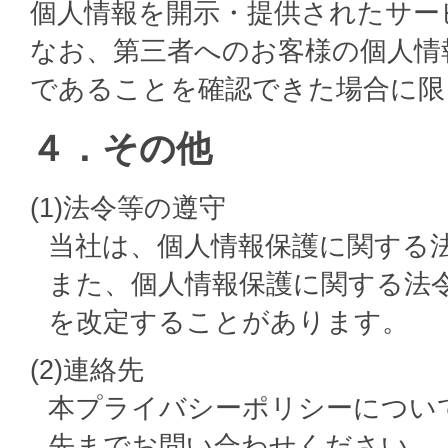
個人情報を開示・提供されたサー
なお、第三者へのお客様の個人情
であることを確認できた場合に限
４．その他
(1)法令等の遵守
当社は、個人情報保護に関する
また、個人情報保護に関する法
を改定することがあります。
(2)連絡先
本プライバシーポリシーについ
先までお問い合わせください。