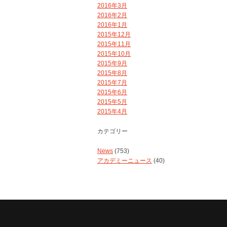
2016年3月
2016年2月
2016年1月
2015年12月
2015年11月
2015年10月
2015年9月
2015年8月
2015年7月
2015年6月
2015年5月
2015年4月
カテゴリー
News
(753)
アカデミーニュース
(40)