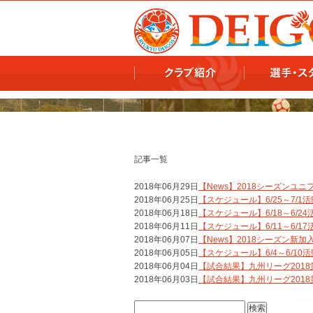
978x478 978x460
記事一覧
2018年06月29日
【News】2018シーズン
2018年06月25日
【スケジュール】6/25～7/1
2018年06月18日
【スケジュール】6/18～6/2
2018年06月11日
【スケジュール】6/11～6/1
2018年06月07日
【News】2018シーズン新
2018年06月05日
【スケジュール】6/4～6/10
2018年06月04日
【試合結果】九州リーグ2018第
2018年06月03日
【試合結果】九州リーグ2018
検