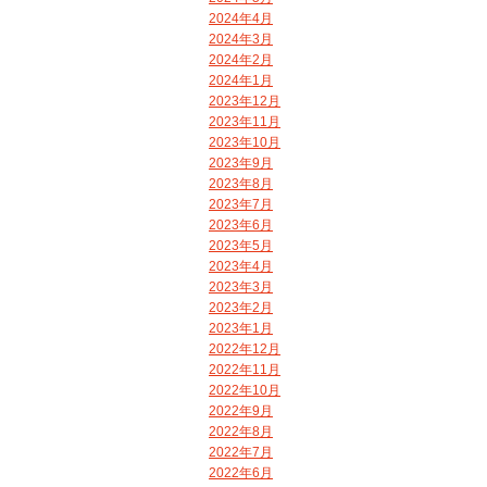
2024年4月
2024年3月
2024年2月
2024年1月
2023年12月
2023年11月
2023年10月
2023年9月
2023年8月
2023年7月
2023年6月
2023年5月
2023年4月
2023年3月
2023年2月
2023年1月
2022年12月
2022年11月
2022年10月
2022年9月
2022年8月
2022年7月
2022年6月