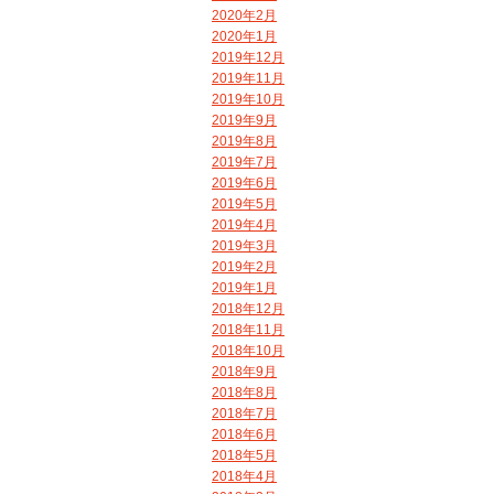
2020年2月
2020年1月
2019年12月
2019年11月
2019年10月
2019年9月
2019年8月
2019年7月
2019年6月
2019年5月
2019年4月
2019年3月
2019年2月
2019年1月
2018年12月
2018年11月
2018年10月
2018年9月
2018年8月
2018年7月
2018年6月
2018年5月
2018年4月