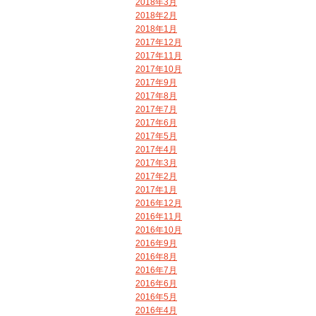
2018年3月
2018年2月
2018年1月
2017年12月
2017年11月
2017年10月
2017年9月
2017年8月
2017年7月
2017年6月
2017年5月
2017年4月
2017年3月
2017年2月
2017年1月
2016年12月
2016年11月
2016年10月
2016年9月
2016年8月
2016年7月
2016年6月
2016年5月
2016年4月