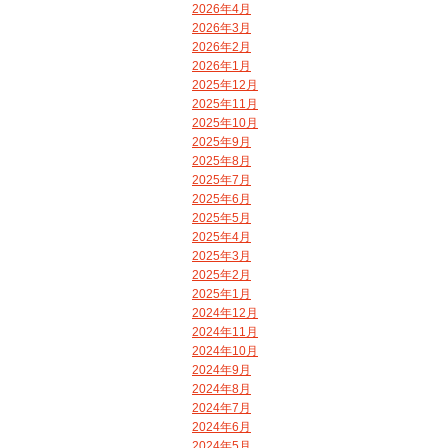
2026年4月
2026年3月
2026年2月
2026年1月
2025年12月
2025年11月
2025年10月
2025年9月
2025年8月
2025年7月
2025年6月
2025年5月
2025年4月
2025年3月
2025年2月
2025年1月
2024年12月
2024年11月
2024年10月
2024年9月
2024年8月
2024年7月
2024年6月
2024年5月