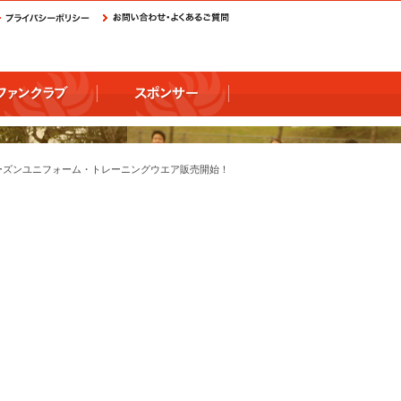
8シーズンユニフォーム・トレーニングウエア販売開始！