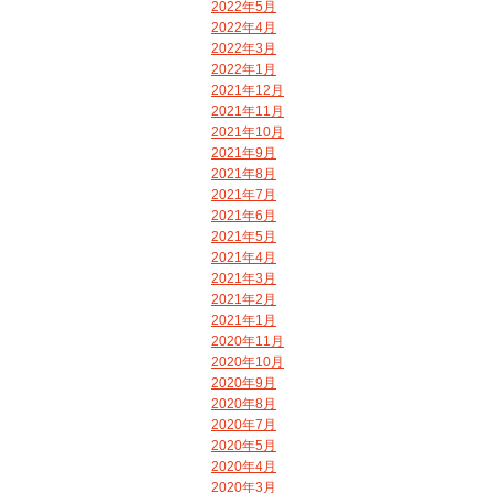
2022年5月
2022年4月
2022年3月
2022年1月
2021年12月
2021年11月
2021年10月
2021年9月
2021年8月
2021年7月
2021年6月
2021年5月
2021年4月
2021年3月
2021年2月
2021年1月
2020年11月
2020年10月
2020年9月
2020年8月
2020年7月
2020年5月
2020年4月
2020年3月