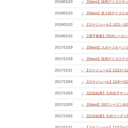
2018/01/23
【News】琉球デイゴスサ
2018/01/23
【News】第２回デイゴス
2018/01/23
【スケジュール】1/23～1
2018/01/22
【選手募集】2018シーズ
2017/12/19
【News】スポーツオーソリ
2017/12/18
【News】琉球デイゴス
2017/12/11
【スケジュール】12/11〜1
2017/12/04
【スケジュール】12/4〜1
2017/12/03
【試合結果】九州女子サッ
2017/12/03
【News】2017シーズン
2017/12/02
【試合結果】九州リーグ１部
2017/11/27
【スケジュール】11/27〜1