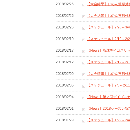
2018/02/26
【大会結果】じのん整形外科ク
2018/02/26
【大会結果】じのん整形外科ク
2018/02/26
【スケジュール】2/26～3
2018/02/19
【スケジュール】2/19～2
2018/02/17
【News】琉球デイゴスサ
2018/02/12
【スケジュール】2/12～2
2018/02/09
【大会情報】じのん整形外科
2018/02/05
【スケジュール】2/5～2/
2018/02/04
【News】第２回デイゴ
2018/02/01
【News】2018シーズン
2018/01/29
【スケジュール】1/29～2