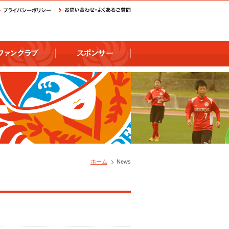
ホーム
News