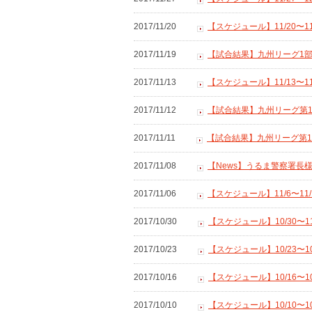
2017/11/20
【スケジュール】11/20〜1
2017/11/19
【試合結果】九州リーグ1部
2017/11/13
【スケジュール】11/13〜1
2017/11/12
【試合結果】九州リーグ第11戦
2017/11/11
【試合結果】九州リーグ第1
2017/11/08
【News】うるま警察署長
2017/11/06
【スケジュール】11/6〜11
2017/10/30
【スケジュール】10/30〜
2017/10/23
【スケジュール】10/23〜1
2017/10/16
【スケジュール】10/16〜1
2017/10/10
【スケジュール】10/10〜1