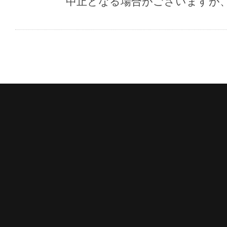
中止となる場合がございますが