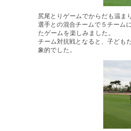
尻尾とりゲームでからだも温ま
選手との混合チームで５チーム
たゲームを楽しみました。
チーム対抗戦となると、子ども
象的でした。