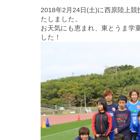
2018年2月24日(土)に西原
たしました。
お天気にも恵まれ、東とうま学
した！