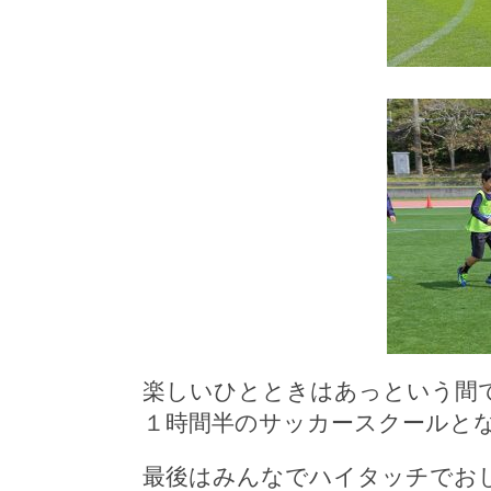
楽しいひとときはあっという間
１時間半のサッカースクールと
最後はみんなでハイタッチでお