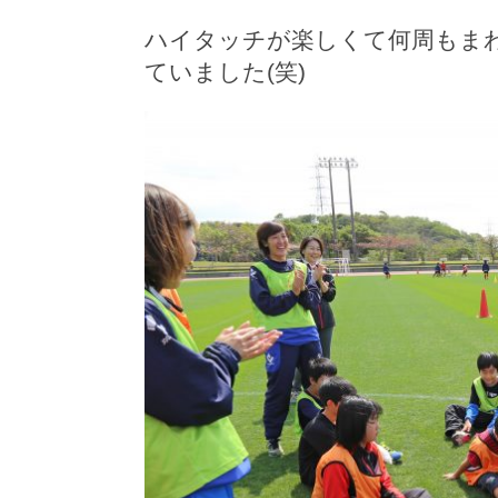
ハイタッチが楽しくて何周もま
ていました(笑)