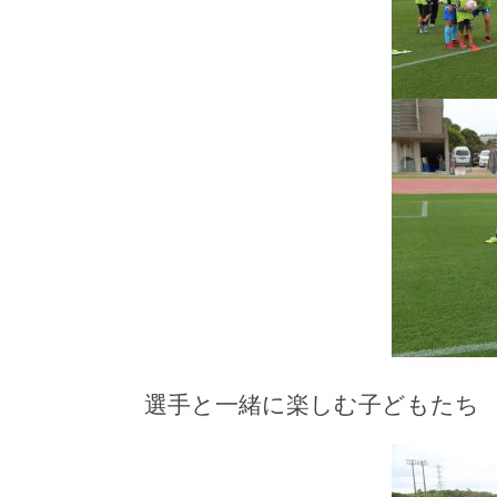
選手と一緒に楽しむ子どもたち