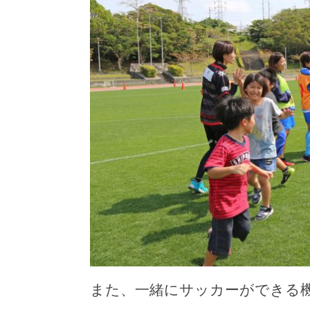
また、一緒にサッカーができる