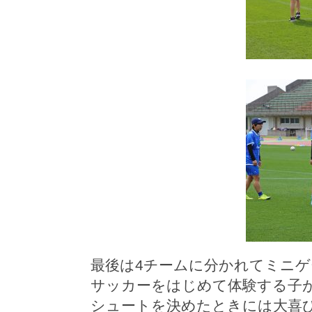
最後は4チームに分かれてミニ
サッカーをはじめて体験する子
シュートを決めたときには大喜