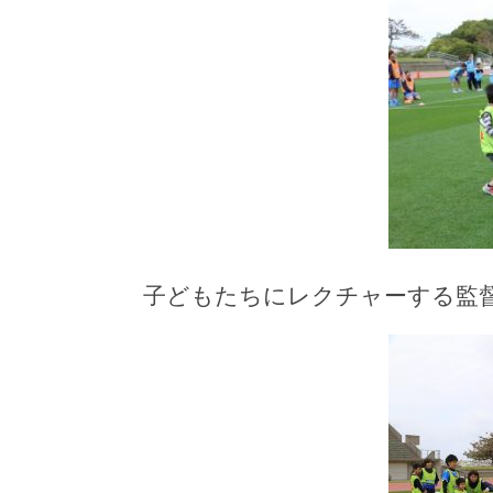
子どもたちにレクチャーする監