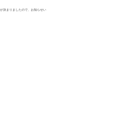
ことが決まりましたので、お知らせい