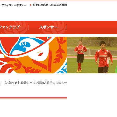
【お知らせ】2025シーズン新加入選手のお知らせ