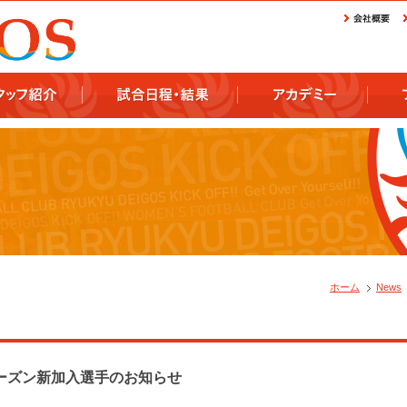
ホーム
News
シーズン新加入選手のお知らせ