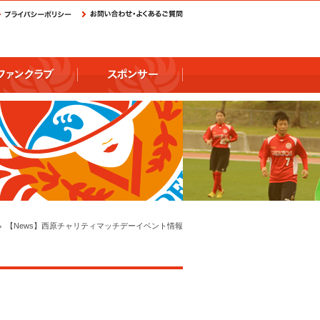
【News】西原チャリティマッチデーイベント情報