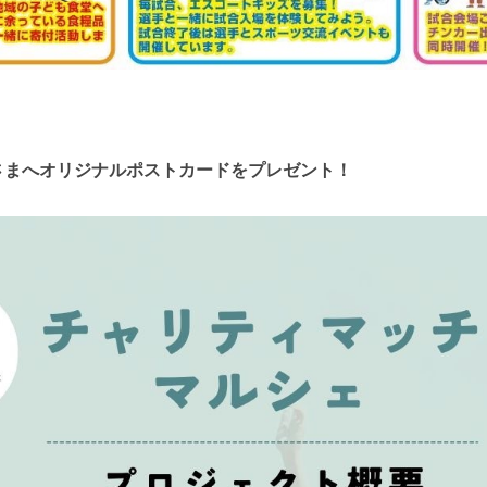
さまへオリジナルポストカードをプレゼント！