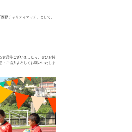
では「西原チャリティマッチ」として、
。
る食品等ございましたら、ぜひお持
意・ご協力よろしくお願いいたしま