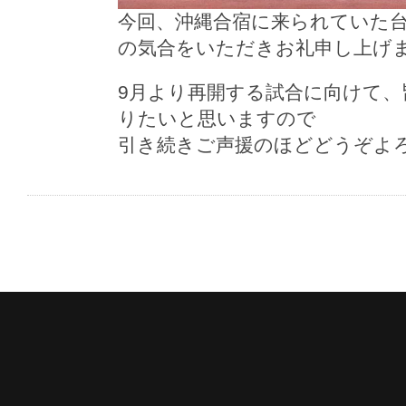
今回、沖縄合宿に来られていた
の気合をいただきお礼申し上げ
9月より再開する試合に向けて
りたいと思いますので
引き続きご声援のほどどうぞよ