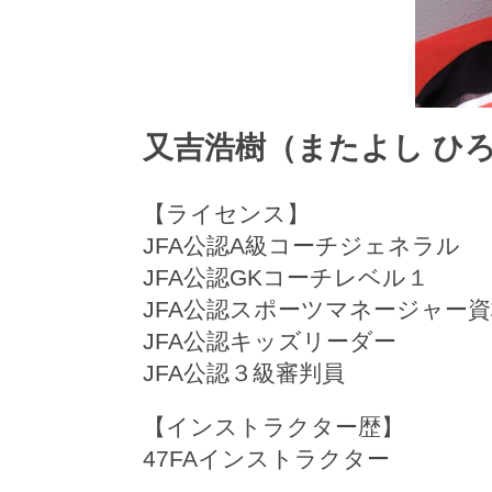
又吉浩樹（またよし ひ
【ライセンス】
JFA公認A級コーチジェネラル
JFA公認GKコーチレベル１
JFA公認スポーツマネージャー資格
JFA公認キッズリーダー
JFA公認３級審判員
【インストラクター歴】
47FAインストラクター