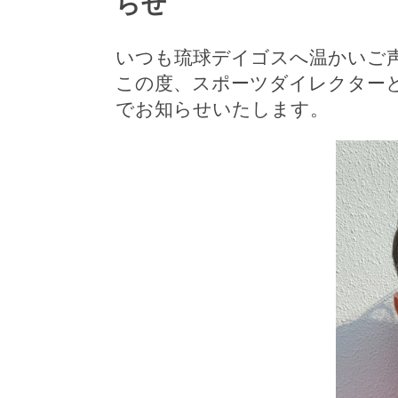
らせ
いつも琉球デイゴスへ温かいご
この度、スポーツダイレクター
でお知らせいたします。