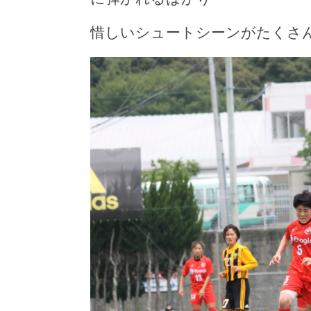
惜しいシュートシーンがたくさ