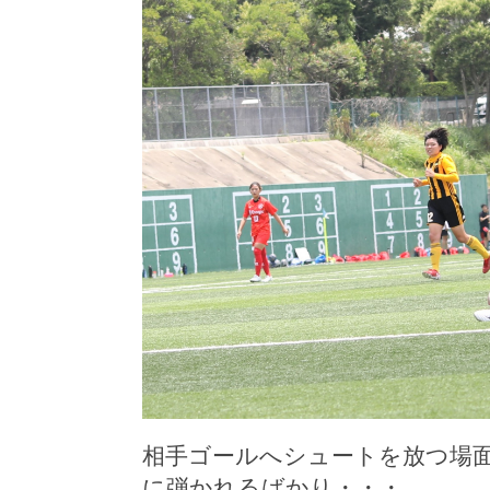
相手ゴールへシュートを放つ場
に弾かれるばかり・・・