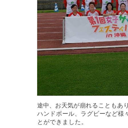
途中、お天気が崩れることもあ
ハンドボール、ラグビーなど様
とができました。