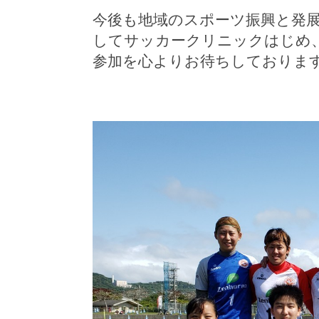
今後も地域のスポーツ振興と発
してサッカークリニックはじめ
参加を心よりお待ちしておりま