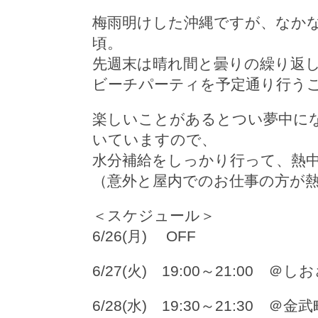
梅雨明けした沖縄ですが、なか
頃。
先週末は晴れ間と曇りの繰り返し
ビーチパーティを予定通り行う
楽しいことがあるとつい夢中に
いていますので、
水分補給をしっかり行って、熱
（意外と屋内でのお仕事の方が
＜スケジュール＞
6/26(月) OFF
6/27(火) 19:00～21:00 ＠
6/28(水) 19:30～21:30