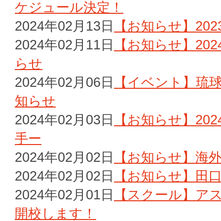
ケジュール決定！
2024年02月13日
【お知らせ】20
2024年02月11日
【お知らせ】20
らせ
2024年02月06日
【イベント】琉球
知らせ
2024年02月03日
【お知らせ】20
手ー
2024年02月02日
【お知らせ】海
2024年02月02日
【お知らせ】田
2024年02月01日
【スクール】ア
開校します！