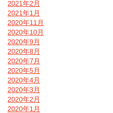
2021年2月
2021年1月
2020年11月
2020年10月
2020年9月
2020年8月
2020年7月
2020年5月
2020年4月
2020年3月
2020年2月
2020年1月