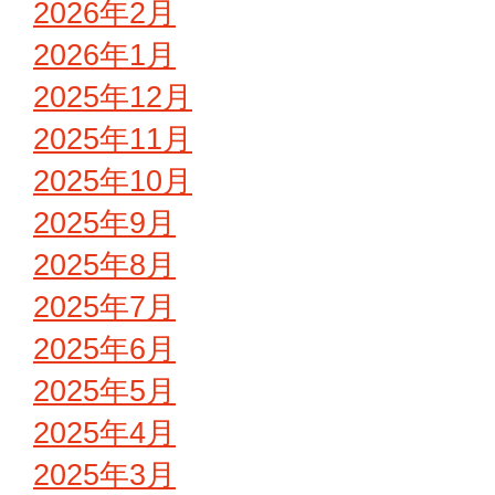
2026年2月
2026年1月
2025年12月
2025年11月
2025年10月
2025年9月
2025年8月
2025年7月
2025年6月
2025年5月
2025年4月
2025年3月