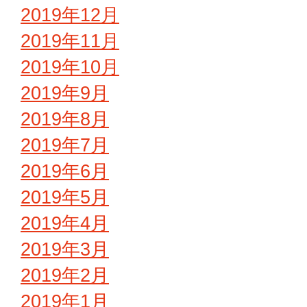
2019年12月
2019年11月
2019年10月
2019年9月
2019年8月
2019年7月
2019年6月
2019年5月
2019年4月
2019年3月
2019年2月
2019年1月