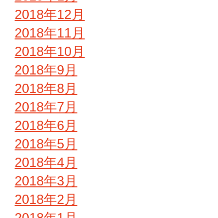
2018年12月
2018年11月
2018年10月
2018年9月
2018年8月
2018年7月
2018年6月
2018年5月
2018年4月
2018年3月
2018年2月
2018年1月