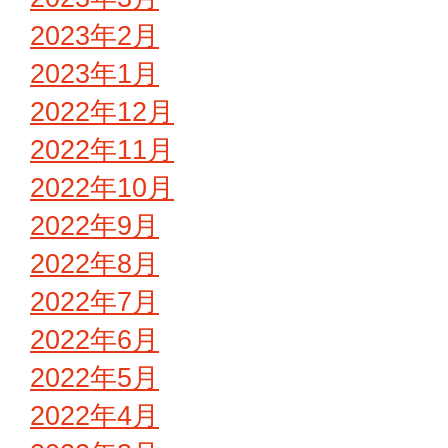
2023年2月
2023年1月
2022年12月
2022年11月
2022年10月
2022年9月
2022年8月
2022年7月
2022年6月
2022年5月
2022年4月