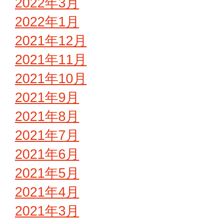
2022年3月
2022年1月
2021年12月
2021年11月
2021年10月
2021年9月
2021年8月
2021年7月
2021年6月
2021年5月
2021年4月
2021年3月