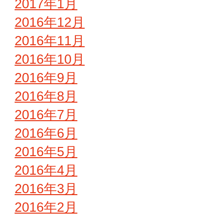
2017年1月
2016年12月
2016年11月
2016年10月
2016年9月
2016年8月
2016年7月
2016年6月
2016年5月
2016年4月
2016年3月
2016年2月