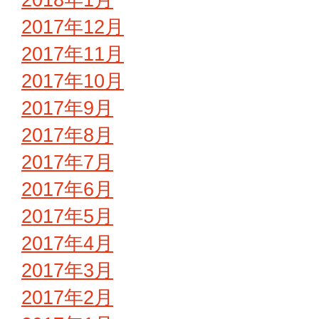
2017年12月
2017年11月
2017年10月
2017年9月
2017年8月
2017年7月
2017年6月
2017年5月
2017年4月
2017年3月
2017年2月