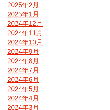
2025年2月
2025年1月
2024年12月
2024年11月
2024年10月
2024年9月
2024年8月
2024年7月
2024年6月
2024年5月
2024年4月
2024年3月