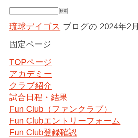
検
索:
琉球デイゴス
ブログの 2024年
固定ページ
TOPページ
アカデミー
クラブ紹介
試合日程・結果
Fun Club（ファンクラブ）
Fun Clubエントリーフォーム
Fun Club登録確認