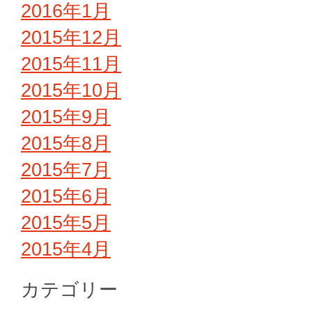
2016年1月
2015年12月
2015年11月
2015年10月
2015年9月
2015年8月
2015年7月
2015年6月
2015年5月
2015年4月
カテゴリー