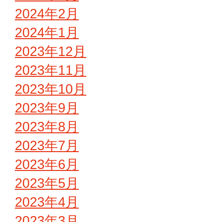
2024年2月
2024年1月
2023年12月
2023年11月
2023年10月
2023年9月
2023年8月
2023年7月
2023年6月
2023年5月
2023年4月
2023年3月