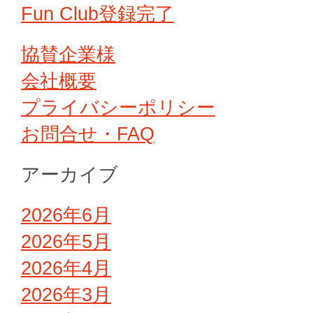
Fun Club登録完了
協賛企業様
会社概要
プライバシーポリシー
お問合せ・FAQ
アーカイブ
2026年6月
2026年5月
2026年4月
2026年3月