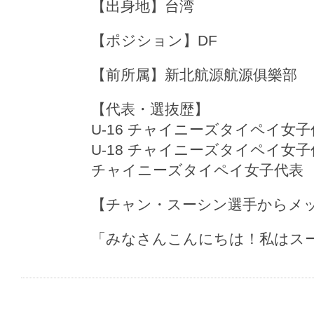
【出身地】台湾
【ポジション】DF
【前所属】新北航源航源俱樂部
【代表・選抜歴】
U-16 チャイニーズタイペイ女子
U-18 チャイニーズタイペイ女子
チャイニーズタイペイ女子代表
【チャン・スーシン選手からメ
「みなさんこんにちは！私はス