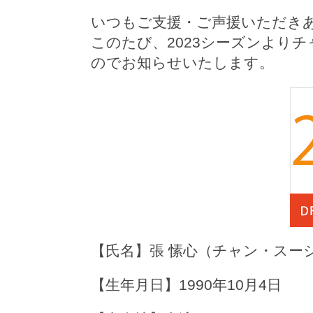
いつもご支援・ご声援いただき
このたび、2023シーズンより
のでお知らせいたします。
【氏名】張 愫心（チャン・スー
【生年月日】1990年10月4日