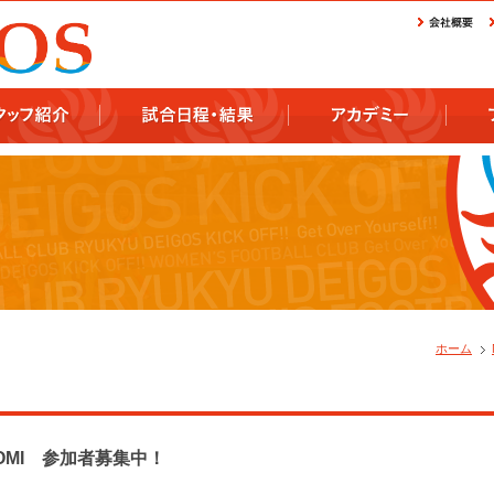
ホーム
OMI 参加者募集中！