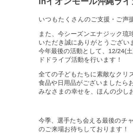
inイオンモール沖縄ライ
いつもたくさんのご支援・ご声
また、今シーズンエナジック琉
いただき誠にありがとうござい
今年最後の活動として、12/24(
ドドライブ活動を行います！
全ての子どもたちに素敵なクリ
食品や日用品がございましたら
みなさまの幸せを、ほんの少し
今季、選手たち会える最後のチ
のご来場お待ちしております！