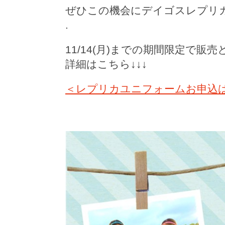
ぜひこの機会にデイゴスレプリカ
.
11/14(月)までの期間限定で販
詳細はこちら↓↓↓
＜レプリカユニフォームお申込