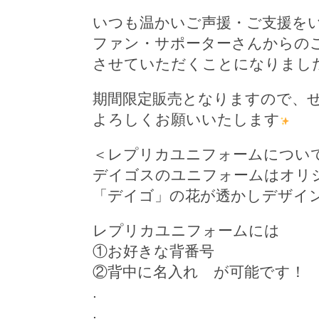
いつも温かいご声援・ご支援を
ファン・サポーターさんからのご
させていただくことになりまし
期間限定販売となりますので、ぜ
よろしくお願いいたします
＜レプリカユニフォームについ
デイゴスのユニフォームはオリ
「デイゴ」の花が透かしデザイ
レプリカユニフォームには
①お好きな背番号
②背中に名入れ が可能です！
.
.