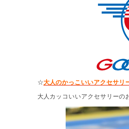
☆
大人のかっこいいアクセサリー
大人カッコいいアクセサリーの