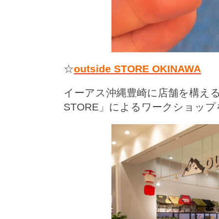
☆
outside STORE OKINAWA
イーアス沖縄豊崎に店舗を構えるア
STORE」によるワークショップ