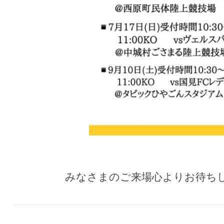
みなさまのご来場心よりお待ち