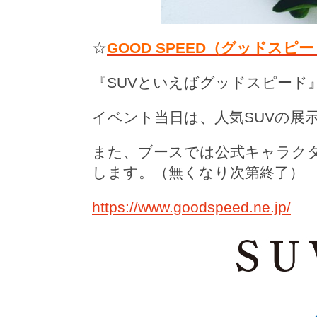
☆
GOOD SPEED（グッドスピ
『SUVといえばグッドスピード
イベント当日は、人気SUVの展
また、ブースでは公式キャラク
します。（
無くなり次第終了）
https://www.goodspeed.ne.jp/