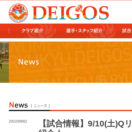
978x478 978x460
【試合情報】9/10(土)Q
2022/09/02