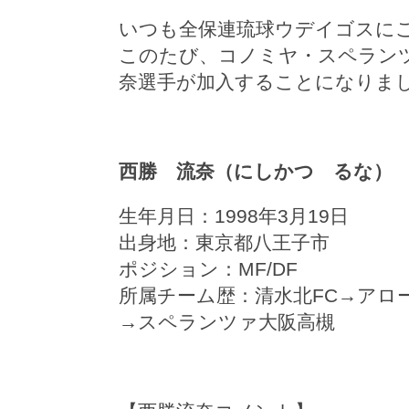
いつも全保連琉球ウデイゴスに
このたび、コノミヤ・スペラン
奈選手が加入することになりま
西勝 流奈（にしかつ るな）
生年月日：1998年3月19日
出身地：東京都八王子市
ポジション：MF/DF
所属チーム歴：清水北FC→アロ
→スペランツァ大阪高槻