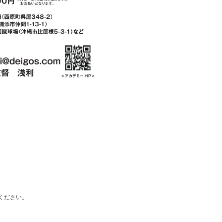
ください。