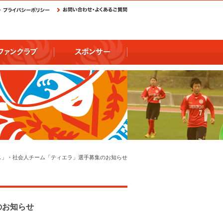
ス」・社会人チーム「ティエラ」選手募集のお知らせ
のお知らせ