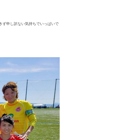
きず申し訳ない気持ちでいっぱいで