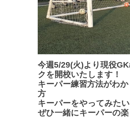
今週5/29(火)より現役
クを開校いたします！
キーパー練習方法がわか
方
キーパーをやってみたい
ぜひ一緒にキーパーの楽