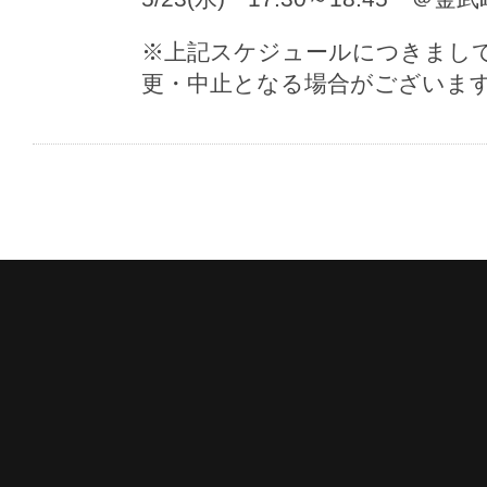
※上記スケジュールにつきまし
更・中止となる場合がございま