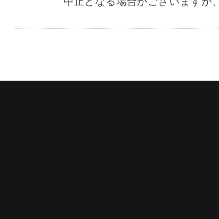
中止となる場合がございますが