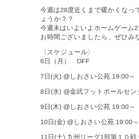
今週は28度近くまで暖かくな
ょうか？？
今週末はいよいよホームゲーム2
お時間ございましたら、ぜひみ
〈スケジュール〉
6日（月） OFF
7日(火) @しおさい公苑 19:00～
8日(水) @金武フットボールセンタ
9日(木) @しおさい公苑 19:00～
10日(金) @しおさい公苑 19:00～
11日(土) 九州リーグ1部第１０戦