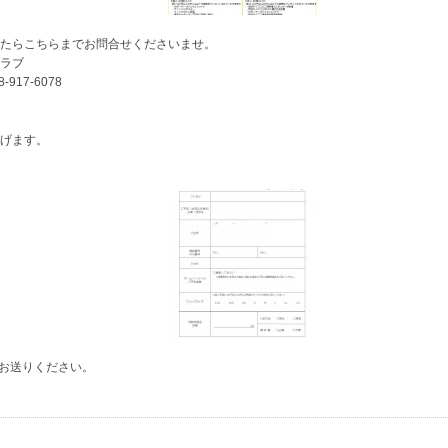
たらこちらまでお問合せくださいませ。
ラブ
8-917-6078
げます。
てお送りください。