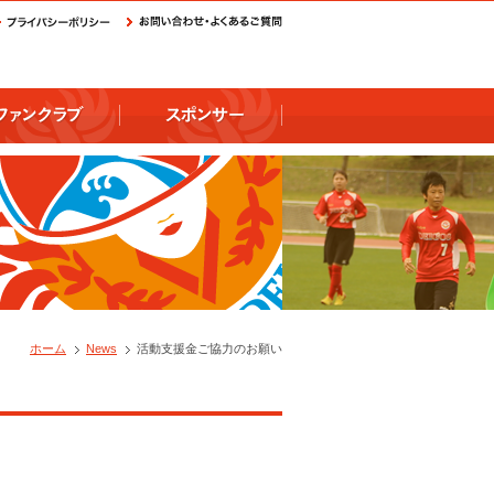
ホーム
News
活動支援金ご協力のお願い