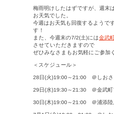
梅雨明けしたはずですが、週末
お天気でした。
今週はお天気も回復するようで
す！
また、今週末の7/2(土)には
金武
させていただきますので
ぜひみなさまもお気軽にご参加
＜スケジュール＞
28日(火)19:00～21:00 ＠し
29日(水)19:30～21:30 ＠
30日(木)19:00～21:00 ＠浦