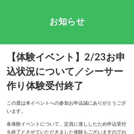
お知らせ
【体験イベント】2/23お申
込状況について／シーサー
作り体験受付終了
この度は本イベントへの参加お申込誠にありがとうござ
います。
各体験イベントについて、定員に達ししたため申込受付
を終了とさせていただきました体験もございますのでお