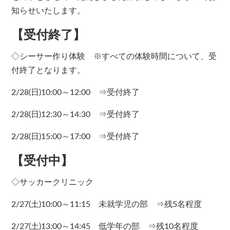
知らせいたします。
【受付終了】
◇シーサー作り体験
※すべての体験時間について、受
付終了となります。
2/28(日)10:00～12:00 ⇒受付終了
2/28(日)12:30～14:30 ⇒受付終了
2/28(日)15:00～17:00 ⇒受付終了
【受付中】
◇サッカークリニック
2/27(土)10:00～11:15 未就学児の部 ⇒残5名程度
2/27(土)13:00～14:45 低学年の部 ⇒残10名程度