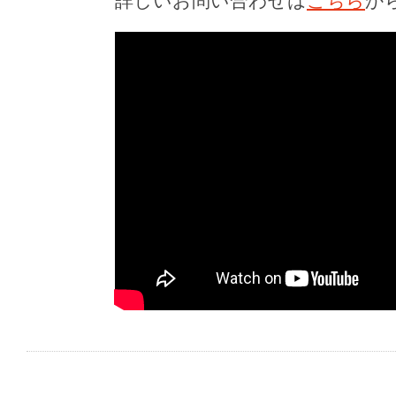
詳しいお問い合わせは
こちら
か