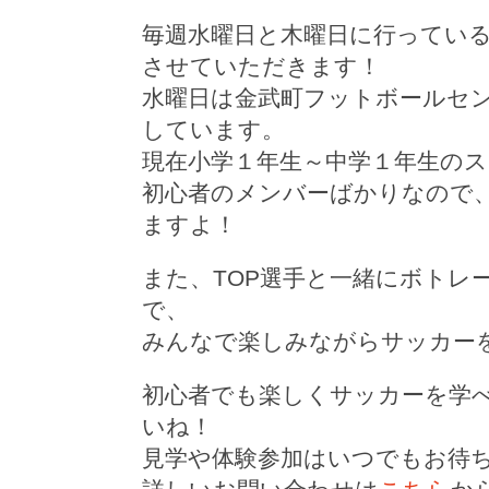
毎週水曜日と木曜日に行ってい
させていただきます！
水曜日は金武町フットボールセ
しています。
現在小学１年生～中学１年生の
初心者のメンバーばかりなので
ますよ！
また、TOP選手と一緒にボトレ
で、
みんなで楽しみながらサッカー
初心者でも楽しくサッカーを学
いね！
見学や体験参加はいつでもお待