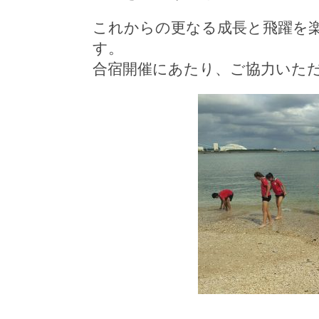
これからの更なる成長と飛躍を
す。
合宿開催にあたり、ご協力いた