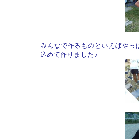
みんなで作るものといえばやっ
込めて作りました♪