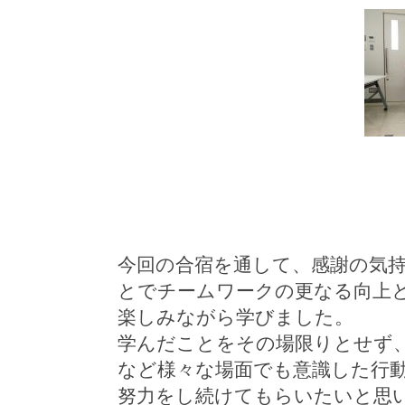
今回の合宿を通して、感謝の気
とでチームワークの更なる向上
楽しみながら学びました。
学んだことをその場限りとせず
など様々な場面でも意識した行
努力をし続けてもらいたいと思