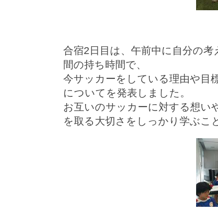
合宿2日目は、午前中に自分の
間の持ち時間で、
今サッカーをしている理由や目
についてを発表しました。
お互いのサッカーに対する想い
を取る大切さをしっかり学ぶこ