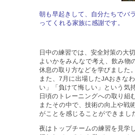
朝も早起きして、自分たちでバ
ってくれる家族に感謝です。
日中の練習では、安全対策の大
よいかをみんなで考え、飲み物
休息の取り方などを学びました
また、7月に出場したJAおきなわ
い」「負けて悔しい」という気
日頃のトレーニングへの取り組
またその中で、技術の向上や戦
がことを感じることができまし
夜はトップチームの練習を見学